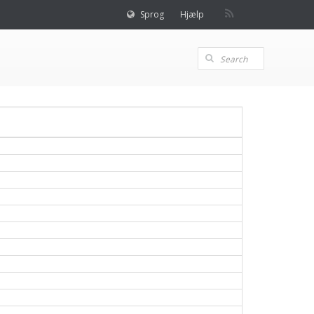
Sprog
Hjælp