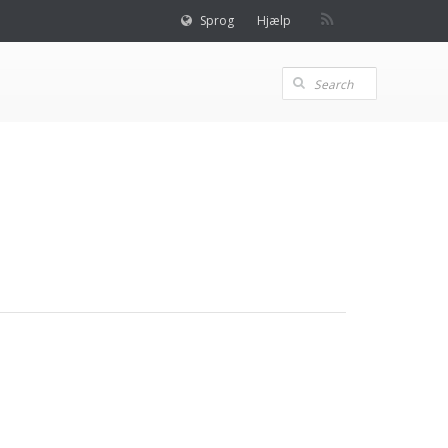
Sprog
Hjælp